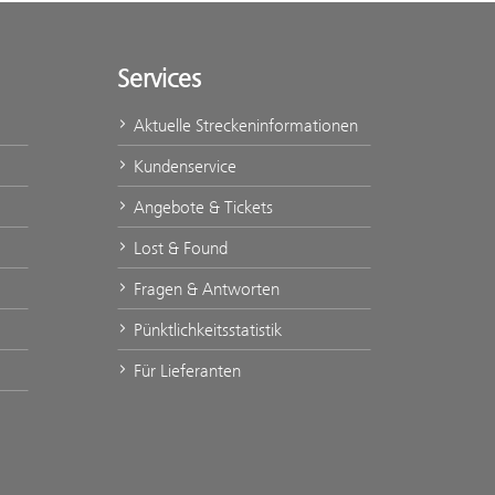
Services
Aktuelle Streckeninformationen
Kundenservice
Angebote & Tickets
Lost & Found
Fragen & Antworten
Pünktlichkeitsstatistik
Für Lieferanten