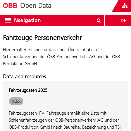
Open Data
Navigation
DE
Fahrzeuge Personenverkehr
Hier erhalten Sie eine umfassende Übersicht über die
Schienenfahrzeuge der ÖBB-Personenverkehr AG und der ÖBB-
Produktion GmbH
Data and resources
Fahrzeugdaten 2025
XLSX
Fahrzeugdaten_PV_Fahrzeuge enthält eine Liste mit
Schienenfahrzeugen der ÖBB-Personenverkehr AG und der
ÖBB-Produktion GmbH nach Baureihe, Bezeichnung und TSI