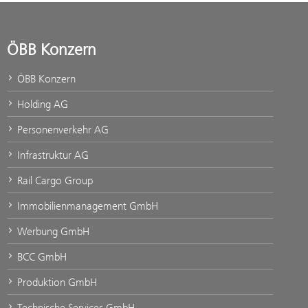
ÖBB Konzern
ÖBB Konzern
Holding AG
Personenverkehr AG
Infrastruktur AG
Rail Cargo Group
Immobilienmanagement GmbH
Werbung GmbH
BCC GmbH
Produktion GmbH
Technische Services GmbH