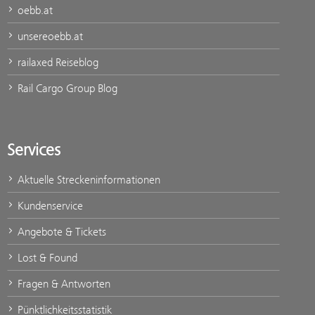
oebb.at
unsereoebb.at
railaxed Reiseblog
Rail Cargo Group Blog
Services
Aktuelle Streckeninformationen
Kundenservice
Angebote & Tickets
Lost & Found
Fragen & Antworten
Pünktlichkeitsstatistik