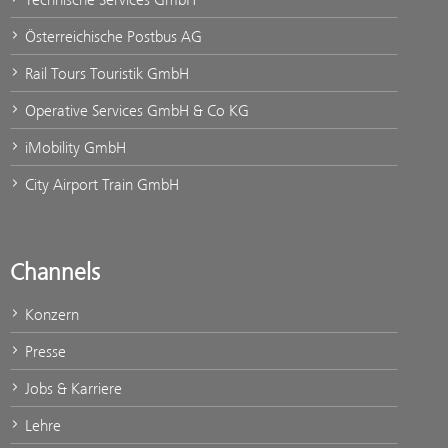
Österreichische Postbus AG
Rail Tours Touristik GmbH
Operative Services GmbH & Co KG
iMobility GmbH
City Airport Train GmbH
Channels
Konzern
Presse
Jobs & Karriere
Lehre